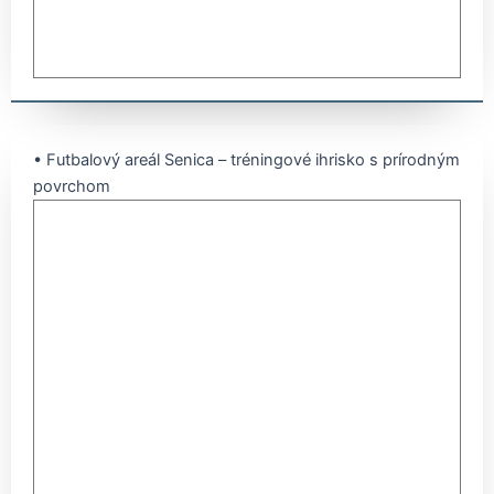
• Futbalový areál Senica – tréningové ihrisko s prírodným
povrchom