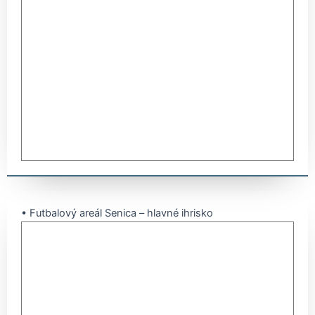
• Futbalový areál Senica – hlavné ihrisko