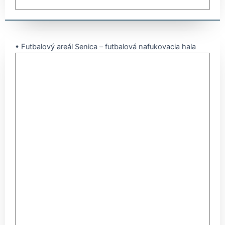
• Futbalový areál Senica – futbalová nafukovacia hala