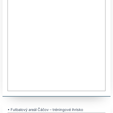
• Futbalový areál Čáčov – tréningové ihrisko