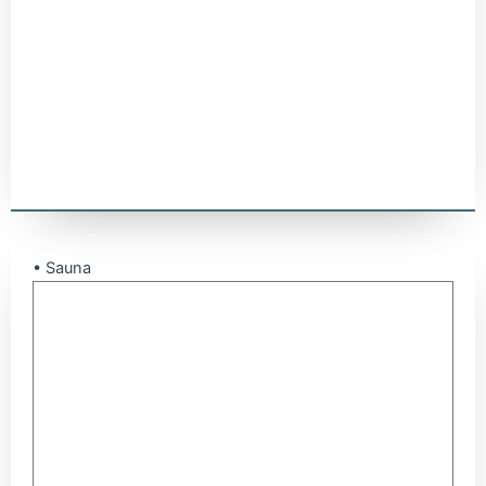
• Sauna