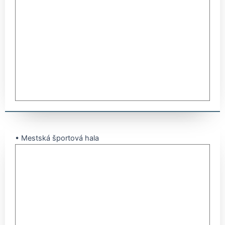
• Mestská športová hala