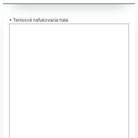
• Tenisová nafukovacia hala