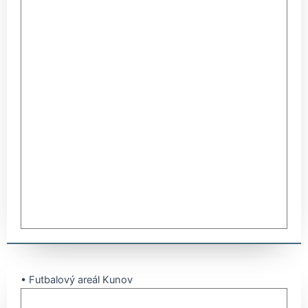
• Futbalový areál Kunov