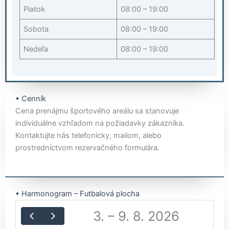
Piatok
08:00 – 19:00
Sobota
08:00 – 19:00
Nedeľa
08:00 – 19:00
• Cenník
Cena prenájmu športového areálu sa stanovuje
individuálne vzhľadom na požiadavky zákazníka.
Kontaktujte nás telefonicky, mailom, alebo
prostredníctvom rezervačného formulára.
• Harmonogram – Futbalová plocha
3. – 9. 8. 2026